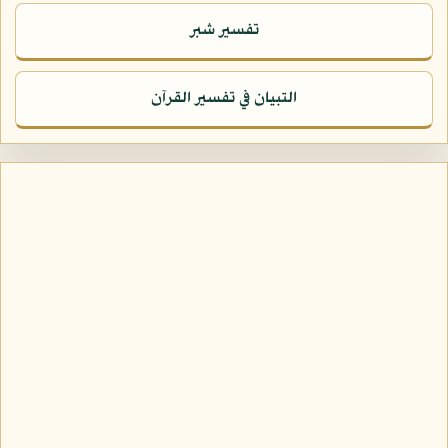
تفسير شبر
التبيان في تفسير القرآن