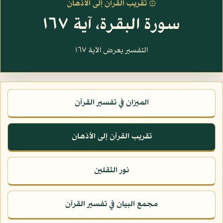
۞ تقريب القرآن إلى الأذهان
سورة البقرة، آية ١٦٧
التفسير يعرض الآية ١٦٧
الميزان في تفسير القرآن
تقريب القرآن إلى الأذهان
نور الثقلين
مجمع البيان في تفسير القرآن