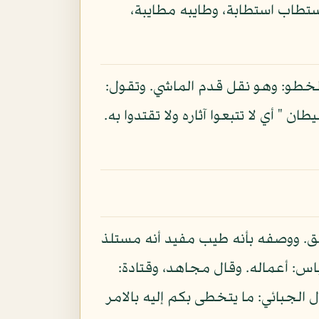
ستطاب استطابة، وطايبه مطايبة،
لخطو: وهو نقل قدم الماشي. وتقول:
 أي لا تتبعوا آثاره ولا تقتدوا به.
طلق. ووصفه بأنه طيب مفيد أنه مستلذ
اس: أعماله. وقال مجاهد، وقتادة:
ل الجبائي: ما يتخطى بكم إليه بالامر