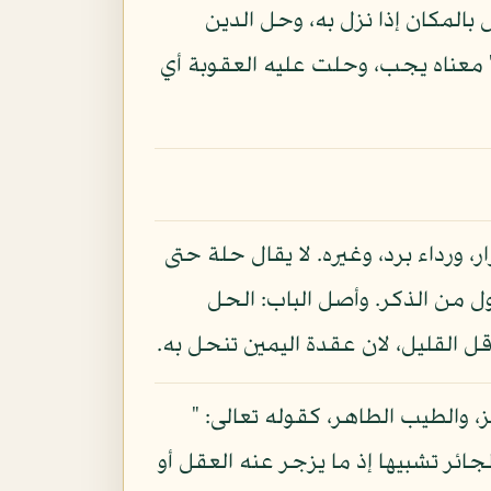
بالمكان إذا نزل به، وحل الدين
" معناه يجب، وحلت عليه العقوبة أي
، ورداء برد، وغيره. لا يقال حلة حتى
ل من الذكر. وأصل الباب: الحل
 القليل، لان عقدة اليمين تنحل به.
والطيب الطاهر، كقوله تعالى: "
طاهر، والجائر تشبيها إذ ما يزجر عنه العقل أو