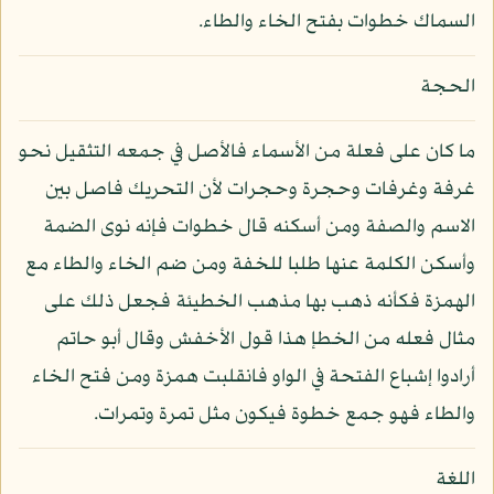
السماك خطوات بفتح الخاء والطاء.
الحجة
ما كان على فعلة من الأسماء فالأصل في جمعه التثقيل نحو
غرفة وغرفات وحجرة وحجرات لأن التحريك فاصل بين
الاسم والصفة ومن أسكنه قال خطوات فإنه نوى الضمة
وأسكن الكلمة عنها طلبا للخفة ومن ضم الخاء والطاء مع
الهمزة فكأنه ذهب بها مذهب الخطيئة فجعل ذلك على
مثال فعله من الخطإ هذا قول الأخفش وقال أبو حاتم
أرادوا إشباع الفتحة في الواو فانقلبت همزة ومن فتح الخاء
والطاء فهو جمع خطوة فيكون مثل تمرة وتمرات.
اللغة