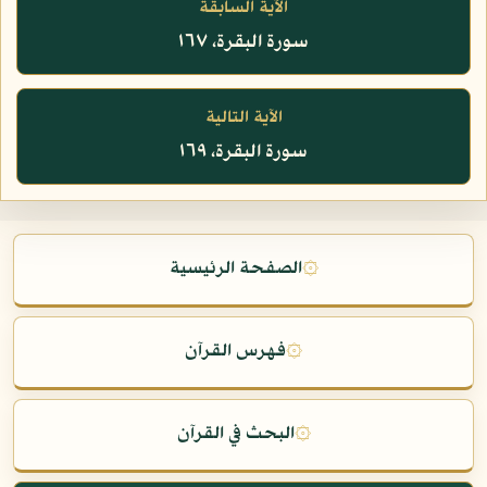
الآية السابقة
سورة البقرة، ١٦٧
الآية التالية
سورة البقرة، ١٦٩
۞
الصفحة الرئيسية
۞
فهرس القرآن
۞
البحث في القرآن