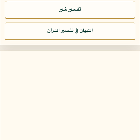
تفسير شبر
التبيان في تفسير القرآن