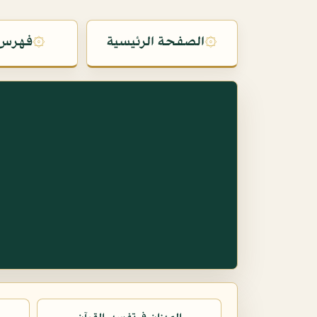
۞
الصفحة الرئيسية
۞
فهرس 