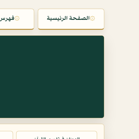
۞
الصفحة الرئيسية
۞
فهرس 