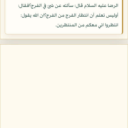
الرضا عليه السلام قال: سألته عن شئ في الفرج؟فقال:
أوليس تعلم أن انتظار الفرج من الفرج؟ان الله يقول:
انتظروا اني معكم من المنتظرين.