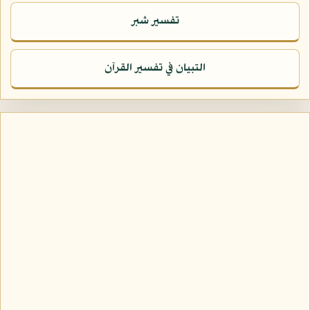
تفسير شبر
التبيان في تفسير القرآن