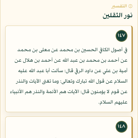
۞ التفسير
نور الثقلين
١٤٧
في أصول الكافي الحسين بن محمد عن معلى بن محمد
عن أحمد بن محمد بن عبد الله عن أحمد بن هلال عن
أمية بن علي عن داود الرقي قال: سألت أبا عبد الله عليه
السلام عن قول الله تبارك وتعالى: وما تغنى الآيات والنذر
عن قوم لا يؤمنون قال: الآيات هم الأئمة والنذر هم الأنبياء
عليهم السلام.
١٤٨