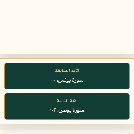
الآية السابقة
سورة يونس، ١٠٠
الآية التالية
سورة يونس، ١٠٢