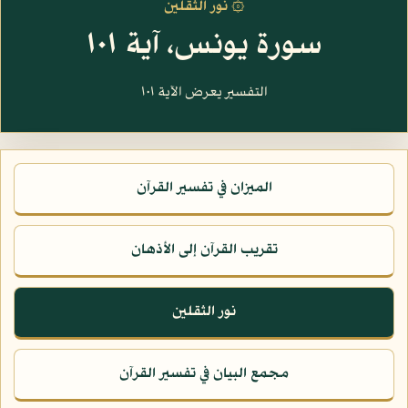
۞ نور الثقلين
سورة يونس، آية ١٠١
التفسير يعرض الآية ١٠١
الميزان في تفسير القرآن
تقريب القرآن إلى الأذهان
نور الثقلين
مجمع البيان في تفسير القرآن