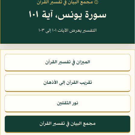
۞ مجمع البيان في تفسير القرآن
سورة يونس، آية ١٠١
التفسير يعرض الآيات ١٠١ إلى ١٠٣
الميزان في تفسير القرآن
تقريب القرآن إلى الأذهان
نور الثقلين
مجمع البيان في تفسير القرآن