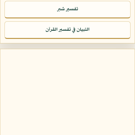
تفسير شبر
التبيان في تفسير القرآن