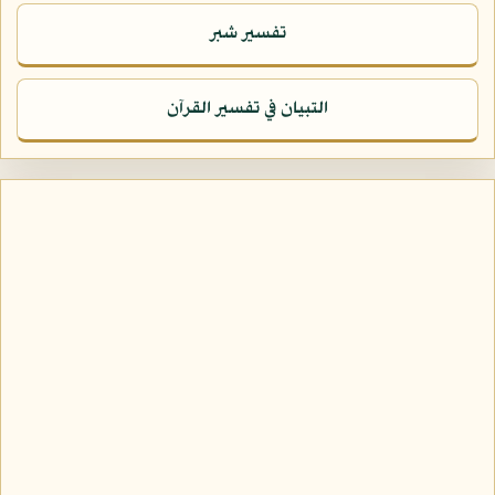
تفسير شبر
التبيان في تفسير القرآن