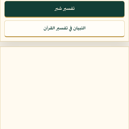
تفسير شبر
التبيان في تفسير القرآن