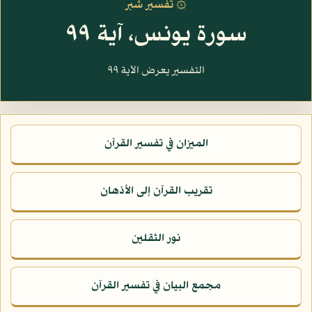
۞ تفسير شبر
سورة يونس، آية ٩٩
التفسير يعرض الآية ٩٩
الميزان في تفسير القرآن
تقريب القرآن إلى الأذهان
نور الثقلين
مجمع البيان في تفسير القرآن