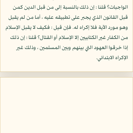
الواجبات؟ قلنا : إن ذلك بالنسبة إلى من قبل الدين كمن
قبل القانون الذي يجبر على تطبيقه عليه ، أما من لم يقبل
وهو مورد الآية فلا إكراه له. فإن قيل : فكيف لا يقبل الإسلام
من الكفار غير الكتابيين إلا الإسلام أو القتال؟ قلنا : إن ذلك
إذا خرقوا العهود التي بينهم وبين المسلمين ، وذلك غير
الإكراه الابتدائي.