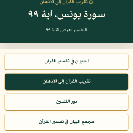
۞ تقريب القرآن إلى الأذهان
سورة يونس، آية ٩٩
التفسير يعرض الآية ٩٩
الميزان في تفسير القرآن
تقريب القرآن إلى الأذهان
نور الثقلين
مجمع البيان في تفسير القرآن