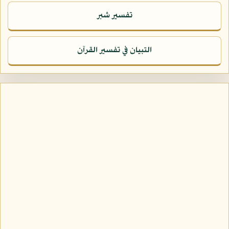
تفسير شبر
التبيان في تفسير القرآن