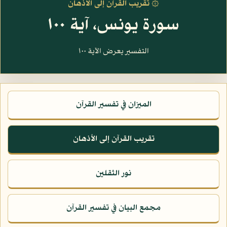
۞ تقريب القرآن إلى الأذهان
سورة يونس، آية ١٠٠
التفسير يعرض الآية ١٠٠
الميزان في تفسير القرآن
تقريب القرآن إلى الأذهان
نور الثقلين
مجمع البيان في تفسير القرآن