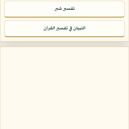
تفسير شبر
التبيان في تفسير القرآن