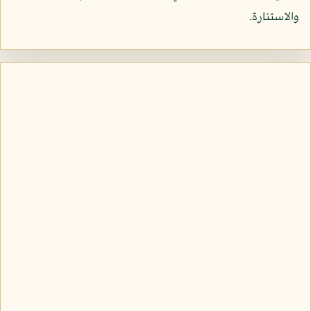
والاستنارة.