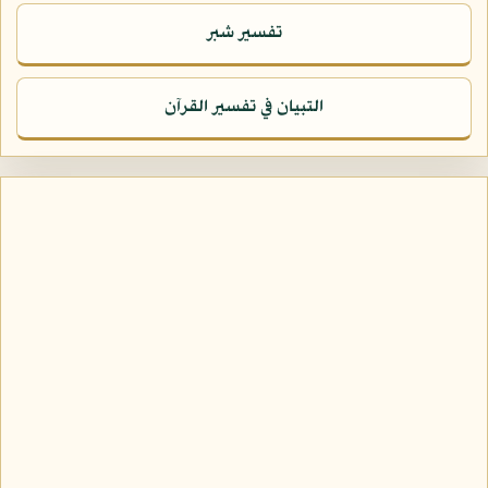
تفسير شبر
التبيان في تفسير القرآن