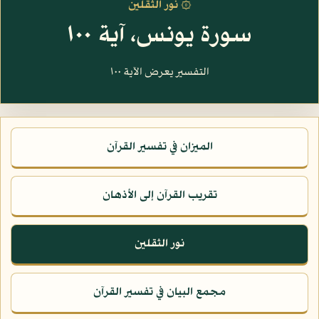
۞ نور الثقلين
سورة يونس، آية ١٠٠
التفسير يعرض الآية ١٠٠
الميزان في تفسير القرآن
تقريب القرآن إلى الأذهان
نور الثقلين
مجمع البيان في تفسير القرآن