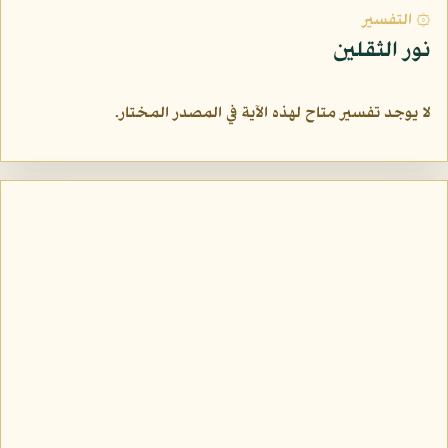
۞ التفسير
نور الثقلين
لا يوجد تفسير متاح لهذه الآية في المصدر المختار.