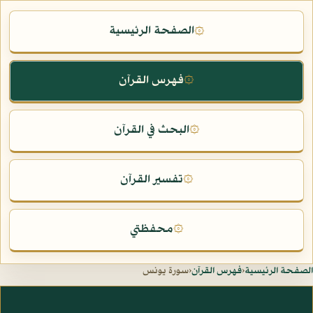
الصفحة الرئيسية
۞
فهرس القرآن
۞
البحث في القرآن
۞
تفسير القرآن
۞
محفظتي
۞
الصفحة الرئيسية
‹
فهرس القرآن
‹
سورة يونس