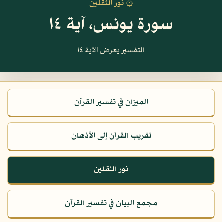
۞ نور الثقلين
سورة يونس، آية ١٤
التفسير يعرض الآية ١٤
الميزان في تفسير القرآن
تقريب القرآن إلى الأذهان
نور الثقلين
مجمع البيان في تفسير القرآن