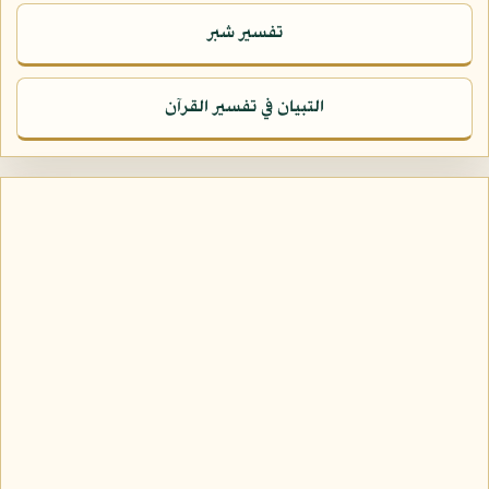
تفسير شبر
التبيان في تفسير القرآن