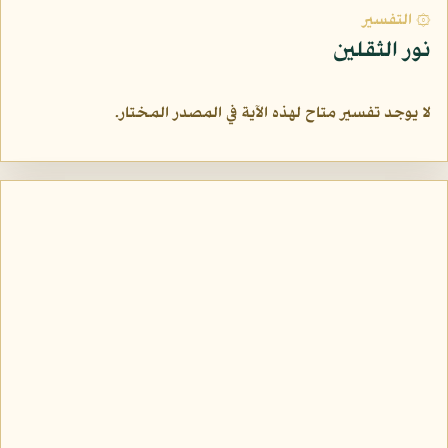
۞ التفسير
نور الثقلين
لا يوجد تفسير متاح لهذه الآية في المصدر المختار.