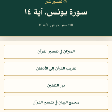
۞ تفسير شبر
سورة يونس، آية ١٤
التفسير يعرض الآية ١٤
الميزان في تفسير القرآن
تقريب القرآن إلى الأذهان
نور الثقلين
مجمع البيان في تفسير القرآن