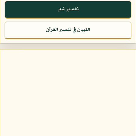
تفسير شبر
التبيان في تفسير القرآن