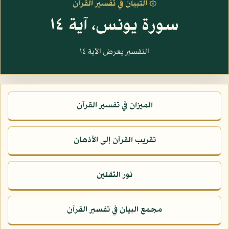
۞ التبيان في تفسير القرآن
سورة يونس، آية ١٤
التفسير يعرض الآية ١٤
الميزان في تفسير القرآن
تقريب القرآن إلى الأذهان
نور الثقلين
مجمع البيان في تفسير القرآن