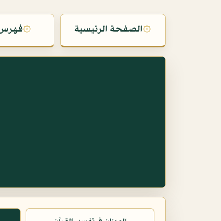
۞
الصفحة الرئيسية
۞
فهرس 