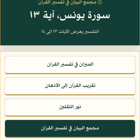
۞ مجمع البيان في تفسير القرآن
سورة يونس، آية ١٣
التفسير يعرض الآيات ١٣ إلى ١٤
الميزان في تفسير القرآن
تقريب القرآن إلى الأذهان
نور الثقلين
مجمع البيان في تفسير القرآن