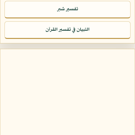
تفسير شبر
التبيان في تفسير القرآن