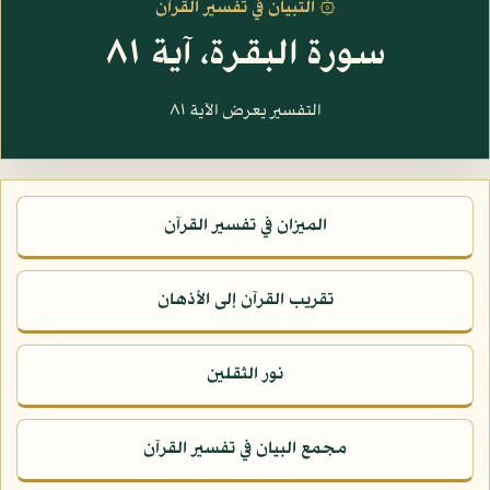
۞ التبيان في تفسير القرآن
سورة البقرة، آية ٨١
التفسير يعرض الآية ٨١
الميزان في تفسير القرآن
تقريب القرآن إلى الأذهان
نور الثقلين
مجمع البيان في تفسير القرآن