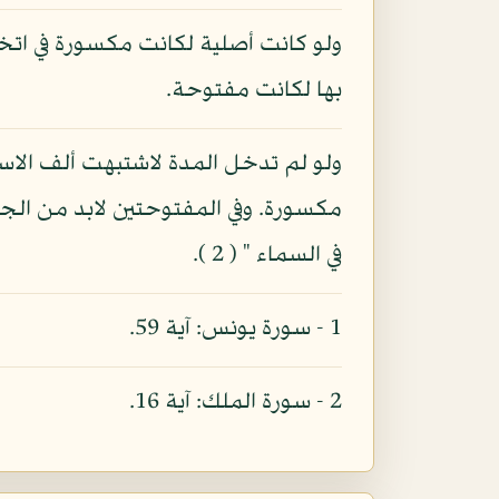
بها لكانت مفتوحة.
ولو لم تدخل المدة لاشتبهت ألف الاس
مكسورة. وفي المفتوحتين لابد من الج
في السماء " ( 2 ).
1 - سورة يونس: آية 59.
2 - سورة الملك: آية 16.