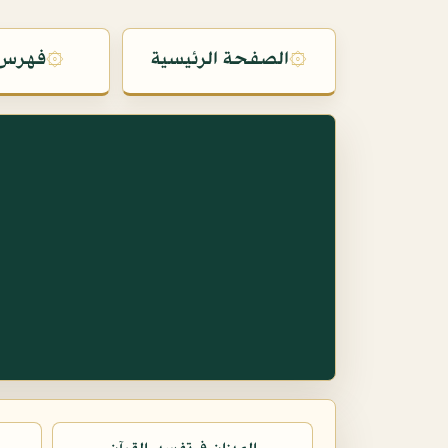
۞
الصفحة الرئيسية
۞
فهرس 