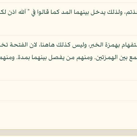
تفهام بهمزة الخبر، وليس كذلك هاهنا، لان الفتحة تخ
مع بين الهمزتين. ومنهم من يفصل بينهما بمدة. ومنهم