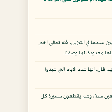
بين عددها في التنزيل، لأنه تعالى اخبر
اها معدودة، لما وصفنا.
ال: انها عدد الأيام التي عبدوا
أربعين سنة، وهم يقطعون مسيرة كل