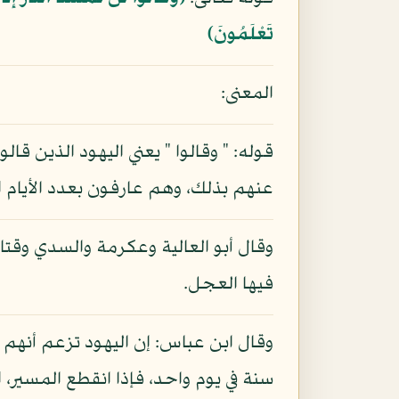
تَعْلَمُونَ﴾
المعنى:
قوله: " وقالوا " يعني اليهود الذين قالو
عنهم بذلك، وهم عارفون بعدد الأيام ال
وقال أبو العالية وعكرمة والسدي وقتاد
فيها العجل.
وقال ابن عباس: إن اليهود تزعم أنهم 
سنة في يوم واحد، فإذا انقطع المسير، 