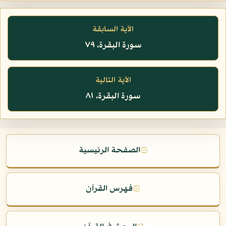
الآية السابقة
سورة البقرة، ٧٩
الآية التالية
سورة البقرة، ٨١
۞
الصفحة الرئيسية
۞
فهرس القرآن