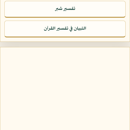
تفسير شبر
التبيان في تفسير القرآن