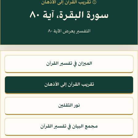
۞ تقريب القرآن إلى الأذهان
سورة البقرة، آية ٨٠
التفسير يعرض الآية ٨٠
الميزان في تفسير القرآن
تقريب القرآن إلى الأذهان
نور الثقلين
مجمع البيان في تفسير القرآن