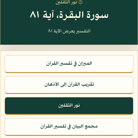
۞ نور الثقلين
سورة البقرة، آية ٨١
التفسير يعرض الآية ٨١
الميزان في تفسير القرآن
تقريب القرآن إلى الأذهان
نور الثقلين
مجمع البيان في تفسير القرآن