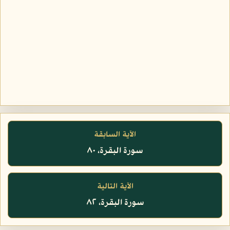
الآية السابقة
سورة البقرة، ٨٠
الآية التالية
سورة البقرة، ٨٢