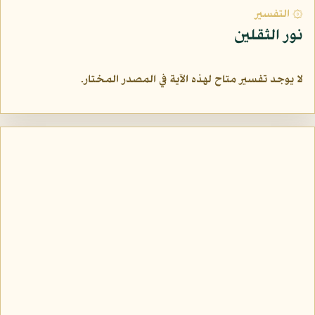
۞ التفسير
نور الثقلين
لا يوجد تفسير متاح لهذه الآية في المصدر المختار.