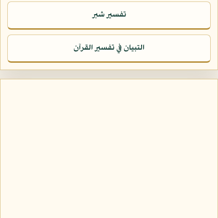
تفسير شبر
التبيان في تفسير القرآن