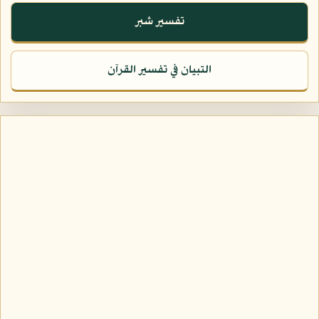
تفسير شبر
التبيان في تفسير القرآن