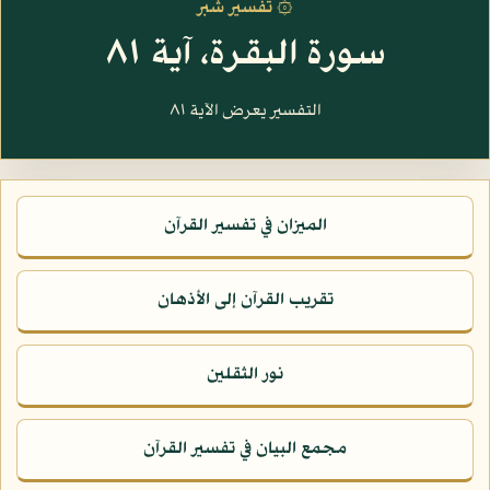
۞ تفسير شبر
سورة البقرة، آية ٨١
التفسير يعرض الآية ٨١
الميزان في تفسير القرآن
تقريب القرآن إلى الأذهان
نور الثقلين
مجمع البيان في تفسير القرآن