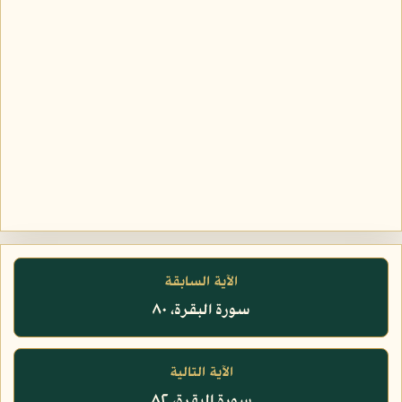
الآية السابقة
سورة البقرة، ٨٠
الآية التالية
سورة البقرة، ٨٢