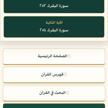
سورة البقرة، ٢٥٢
الآية التالية
سورة البقرة، ٢٥٤
۞
الصفحة الرئيسية
۞
فهرس القرآن
۞
البحث في القرآن