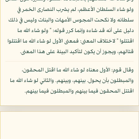
ولو شاء السلطان الأعظم، لم يشرب النصارى الخمر في
سلطانه ولا نكحت المجوس الأمهات والبنات وليس في ذلك
دليل على أنه قد شاءه وإنما كرر قوله: " ولو شاء الله ما
اقتتلوا " لاختلاف المعنى: فمعنى الأول لو شاء الله ما اقتتلوا
قتالهم، ويجوز أن يكون لتأكيد البينة على هذا المعنى.
وقال قوم: الأول معناه لو شاء الله ما اقتل المحقون،
والمبطلون بأن يحول. بينهم، وبينهم. والثاني لو شاء الله ما
اقتتل المحقون فيما بينهم والمبطلون فيما بينهم.