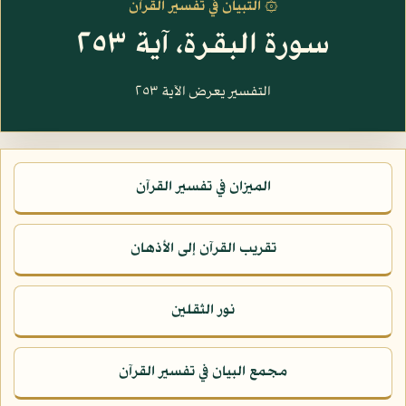
۞ التبيان في تفسير القرآن
سورة البقرة، آية ٢٥٣
التفسير يعرض الآية ٢٥٣
الميزان في تفسير القرآن
تقريب القرآن إلى الأذهان
نور الثقلين
مجمع البيان في تفسير القرآن