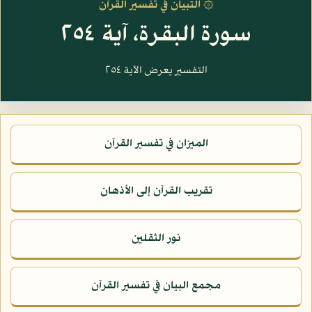
۞ التبيان في تفسير القرآن
سورة البقرة، آية ٢٥٤
التفسير يعرض الآية ٢٥٤
الميزان في تفسير القرآن
تقريب القرآن إلى الأذهان
نور الثقلين
مجمع البيان في تفسير القرآن