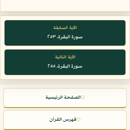
الآية السابقة
سورة البقرة، ٢٥٣
الآية التالية
سورة البقرة، ٢٥٥
۞
الصفحة الرئيسية
۞
فهرس القرآن