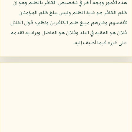
هذه الأمور ووجه آخر في تخصيص الكافر بالظلم وهو إن
ظلم الكافر هو غاية الظلم وليس يبلغ ظلم المؤمنين
لأنفسهم وغيرهم مبلغ ظلم الكافرين ونظيره قول القائل
فلان هو الفقيه في البلد وفلان هو الفاضل ويراد به تقدمه
على غيره فيما أضيف إليه.