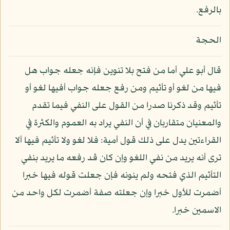
بالرفع.
الحجة
قال أبو علي أما من فتح بلا تنوين فإنه جعله جواب هل
فيها من لغو أو تأثيم ومن رفع جعله جواب أفيها لغو أو
تأثيم وقد ذكرنا صدرا من القول على النفي فيما تقدم
والمعنيان متقاربان في أن النفي يراد به العموم والكثرة في
القراءتين يدل على ذلك قول أمية: فلا لغو ولا تأثيم فيها ألا
ترى أنه يريد من نفي اللغو وإن كان قد رفعه ما يريد بنفي
التأثيم الذي فتحه ولم ينونه فإن جعلت قوله فيها خبرا
أضمرت للأول خبرا وإن جعلته صفة أضمرت لكل واحد من
الاسمين خبرا.