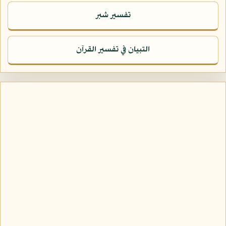
تفسير شبر
التبيان في تفسير القرآن