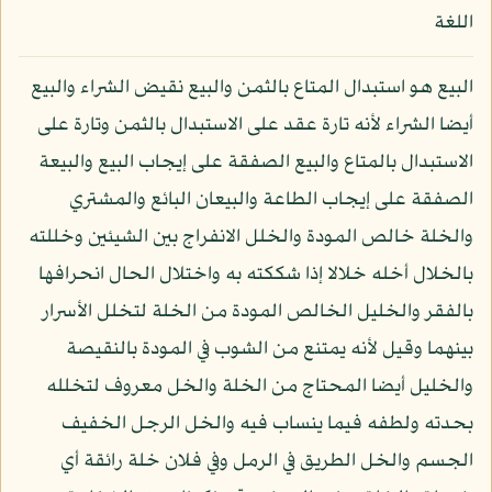
اللغة
البيع هو استبدال المتاع بالثمن والبيع نقيض الشراء والبيع
أيضا الشراء لأنه تارة عقد على الاستبدال بالثمن وتارة على
الاستبدال بالمتاع والبيع الصفقة على إيجاب البيع والبيعة
الصفقة على إيجاب الطاعة والبيعان البائع والمشتري
والخلة خالص المودة والخلل الانفراج بين الشيئين وخللته
بالخلال أخله خلالا إذا شككته به واختلال الحال انحرافها
بالفقر والخليل الخالص المودة من الخلة لتخلل الأسرار
بينهما وقيل لأنه يمتنع من الشوب في المودة بالنقيصة
والخليل أيضا المحتاج من الخلة والخل معروف لتخلله
بحدته ولطفه فيما ينساب فيه والخل الرجل الخفيف
الجسم والخل الطريق في الرمل وفي فلان خلة رائقة أي