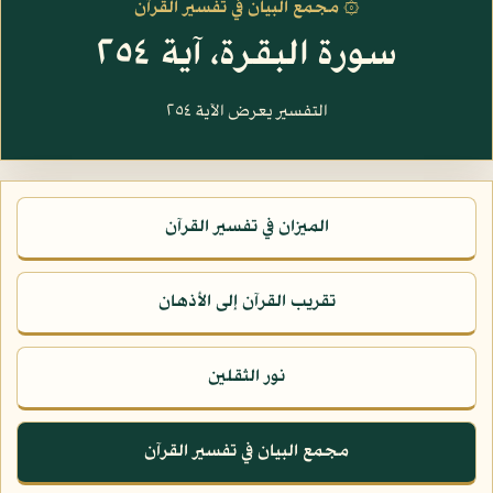
۞ مجمع البيان في تفسير القرآن
سورة البقرة، آية ٢٥٤
التفسير يعرض الآية ٢٥٤
الميزان في تفسير القرآن
تقريب القرآن إلى الأذهان
نور الثقلين
مجمع البيان في تفسير القرآن