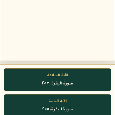
الآية السابقة
سورة البقرة، ٢٥٣
الآية التالية
سورة البقرة، ٢٥٥