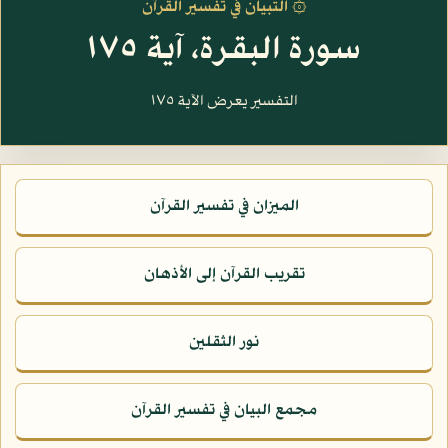
۞ التبيان في تفسير القرآن
سورة البقرة، آية ١٧٥
التفسير يعرض الآية ١٧٥
الميزان في تفسير القرآن
تقريب القرآن إلى الأذهان
نور الثقلين
مجمع البيان في تفسير القرآن