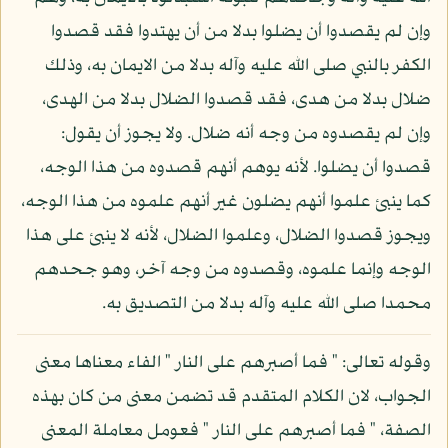
وإن لم يقصدوا أن يضلوا بدلا من أن يهتدوا فقد قصدوا
الكفر بالنبي صلى الله عليه وآله بدلا من الايمان به، وذلك
ضلال بدلا من هدى، فقد قصدوا الضلال بدلا من الهدى،
وإن لم يقصدوه من وجه أنه ضلال. ولا يجوز أن يقول:
قصدوا أن يضلوا. لأنه يوهم أنهم قصدوه من هذا الوجه،
كما ينبئ علموا أنهم يضلون غير أنهم علموه من هذا الوجه،
ويجوز قصدوا الضلال، وعلموا الضلال، لأنه لا ينبئ على هذا
الوجه وإنما علموه، وقصدوه من وجه آخر، وهو جحدهم
محمدا صلى الله عليه وآله بدلا من التصديق به.
وقوله تعالى: " فما أصبرهم على النار " الفاء معناها معنى
الجواب، لان الكلام المتقدم قد تضمن معنى من كان بهذه
الصفة، " فما أصبرهم على النار " فعومل معاملة المعنى