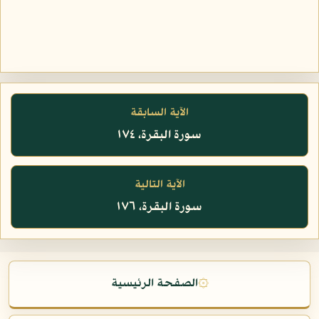
الآية السابقة
سورة البقرة، ١٧٤
الآية التالية
سورة البقرة، ١٧٦
۞
الصفحة الرئيسية