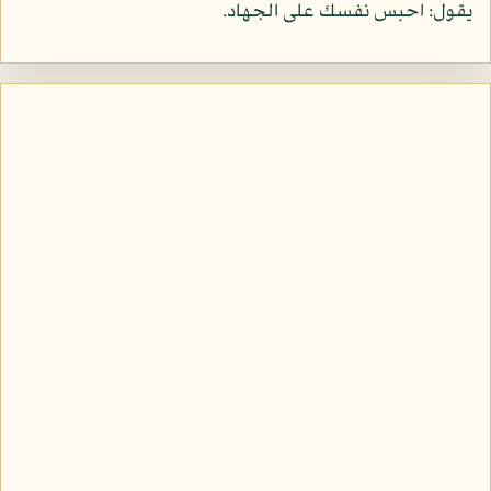
يقول: احبس نفسك على الجهاد.