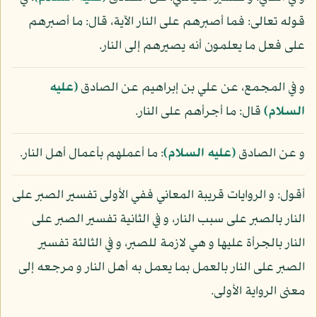
قوله تعالى: فما أصبرهم على النار الآية، قال: ما أصبرهم
على فعل ما يعلمون أنه يصيرهم إلى النار.
و في المجمع، عن علي بن إبراهيم عن الصادق
(عليه
السلام)
قال: ما أجرأهم على النار.
و عن الصادق
(عليه السلام)
: ما أعملهم بأعمال أهل النار.
أقول: و الروايات قريبة المعاني ففي الأولى تفسير الصبر على
النار بالصبر على سبب النار، و في الثانية تفسير الصبر على
النار بالجرأة عليها و هي لازمة للصبر، و في الثالثة تفسير
الصبر على النار بالعمل بما يعمل به أهل النار و مرجعه إلى
معنى الرواية الأولى.