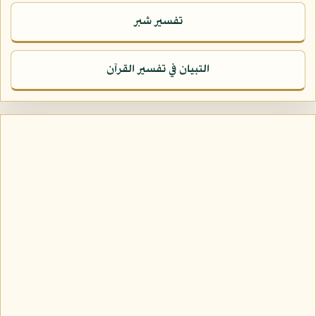
تفسير شبر
التبيان في تفسير القرآن