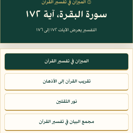
۞ الميزان في تفسير القرآن
سورة البقرة، آية ١٧٢
التفسير يعرض الآيات ١٧٢ إلى ١٧٦
الميزان في تفسير القرآن
تقريب القرآن إلى الأذهان
نور الثقلين
مجمع البيان في تفسير القرآن