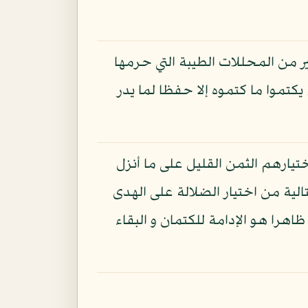
ر من المحللات الطيبة التي حرمها
يكتموا ما كتموه إلا حفظا لما يدر
ختيارهم الثمن القليل على ما أنزل
لتالية من اختيار الضلالة على الهدى
اهرا هو الإدامة للكتمان و البقاء