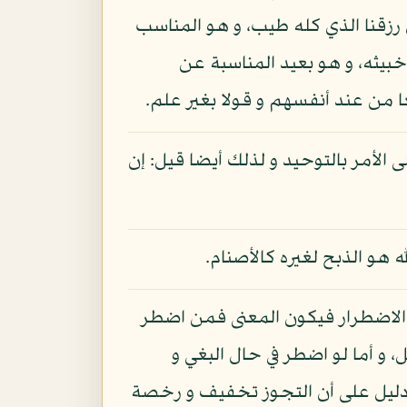
رزقنا الذي كله طيب، و هو المناسب
خبيثه، و هو بعيد المناسبة عن
ا من عند أنفسهم و قولا بغير علم.
لى الأمر بالتوحيد و لذلك أيضا قيل: إن
له هو الذبح لغيره كالأصنام.
ا الاضطرار فيكون المعنى فمن اضطر
 و أما لو اضطر في حال البغي و
م، دليل على أن التجوز تخفيف و رخصة