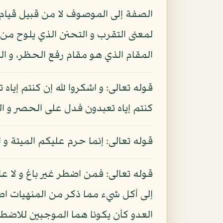
الصفة إلى الموصوف لا من قبيل قيام 
لمعنى التقرب و التحنن الذي يلوح من ا
المقام الذي هو مقام رفع الحظر، و ال
قوله تعالى: و اشكروا لله إن كنتم إياه 
كنتم إياه تعبدون فدل على الحصر و ال
قوله تعالى: إنما حرم عليكم الميتة و ال
قوله تعالى: فمن اضطر غير باغ و لا ع
إلى أكل شيء مما ذكر من المنهيات اضطر
العدو كأن يكونا هما الموجبين للاضطر