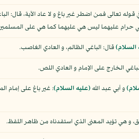
في قوله تعالى فمن اضطر غير باغ و لا عاد الآية، قال: ال
، هي حرام عليهما ليس هي عليهما كما هي على المسلمين 
 السلام)
قال: الباغي الظالم، و العادي الغاصب.
باغي الخارج على الإمام و العادي اللص.
لام)
و أبي عبد الله
(عليه السلام)
: غير باغ على إمام ا
، و هي تؤيد المعنى الذي استفدناه من ظاهر اللفظ.