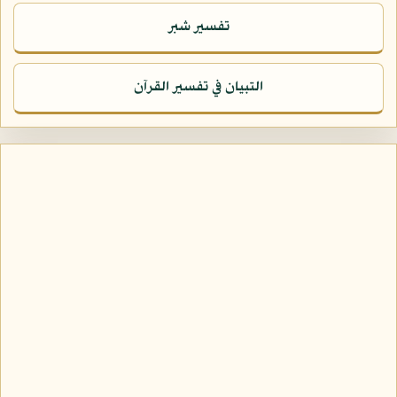
تفسير شبر
التبيان في تفسير القرآن