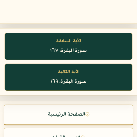
الآية السابقة
سورة البقرة، ١٦٧
الآية التالية
سورة البقرة، ١٦٩
۞
الصفحة الرئيسية