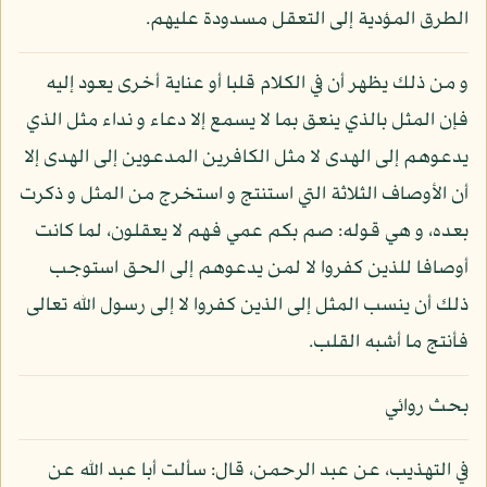
الطرق المؤدية إلى التعقل مسدودة عليهم.
و من ذلك يظهر أن في الكلام قلبا أو عناية أخرى يعود إليه
فإن المثل بالذي ينعق بما لا يسمع إلا دعاء و نداء مثل الذي
يدعوهم إلى الهدى لا مثل الكافرين المدعوين إلى الهدى إلا
أن الأوصاف الثلاثة التي استنتج و استخرج من المثل و ذكرت
بعده، و هي قوله: صم بكم عمي فهم لا يعقلون، لما كانت
أوصافا للذين كفروا لا لمن يدعوهم إلى الحق استوجب
ذلك أن ينسب المثل إلى الذين كفروا لا إلى رسول الله تعالى
فأنتج ما أشبه القلب.
بحث روائي
في التهذيب، عن عبد الرحمن، قال: سألت أبا عبد الله عن