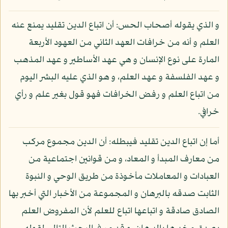
و الذي يقوله أصحاب الحس: أن اتباع الدين تقليد يمنع عنه
العلم و أنه من خرافات العهد الثاني من العهود الأربعة
المارة على نوع الإنسان و هي عهد الأساطير و عهد المذهب
و عهد الفلسفة و عهد العلم، و هو الذي عليه البشر اليوم
من اتباع العلم و رفض الخرافات فهو قول بغير علم و رأي
خرافي.
أما إن اتباع الدين تقليد فيبطله: أن الدين مجموع مركب
من معارف المبدأ و المعاد، و من قوانين اجتماعية من
العبادات و المعاملات مأخوذة من طريق الوحي و النبوة
الثابت صدقه بالبرهان و المجموعة من الأخبار التي أخبر بها
الصادق صادقة و اتباعها اتباع للعلم لأن المفروض العلم