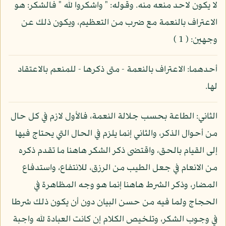
لا يكون لاحد منعه منه. وقوله: " واشكروا لله " فالشكر: هو
الاعتراف بالنعمة مع ضرب من التعظيم، ويكون ذلك عن
وجهين: ( 1 )
أحدهما: الاعتراف بالنعمة - متى ذكرها - للمنعم بالاعتقاد
لها.
الثاني: الطاعة بحسب جلالة النعمة، فالأول لازم في كل حال
من أحوال الذكر، والثاني إنما يلزم في الحال التي يحتاج فيها
إلى القيام بالحق، واقتضى ذكر الشكر هاهنا ما تقدم ذكره
من الانعام في جعل الطيب من الرزق، للانتفاع، واستدفاع
المضار، وذكر الشرط هاهنا إنما هو وجه المظاهرة في
الحجاج ولما فيه من حسن البيان دون أن يكون ذلك شرطا
في وجوب الشكر، وتلخيص الكلام إن كانت العبادة لله واجبة