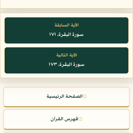
الآية السابقة
سورة البقرة، ١٧١
الآية التالية
سورة البقرة، ١٧٣
۞
الصفحة الرئيسية
۞
فهرس القرآن