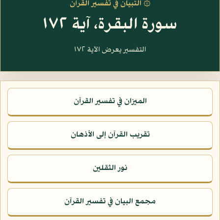
۞ التبيان في تفسير القرآن
سورة البقرة، آية ١٧٢
التفسير يعرض الآية ١٧٢
الميزان في تفسير القرآن
تقريب القرآن إلى الأذهان
نور الثقلين
مجمع البيان في تفسير القرآن