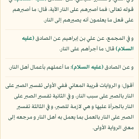
قوله تعالى: فما أصبرهم على النار الآية، قال: ما أصبرهم
على فعل ما يعلمون أنه يصيرهم إلى النار.
و في المجمع، عن علي بن إبراهيم عن الصادق
(عليه
السلام)
قال: ما أجرأهم على النار.
و عن الصادق
(عليه السلام)
: ما أعملهم بأعمال أهل النار.
أقول: و الروايات قريبة المعاني ففي الأولى تفسير الصبر على
النار بالصبر على سبب النار، و في الثانية تفسير الصبر على
النار بالجرأة عليها و هي لازمة للصبر، و في الثالثة تفسير
الصبر على النار بالعمل بما يعمل به أهل النار و مرجعه إلى
معنى الرواية الأولى.