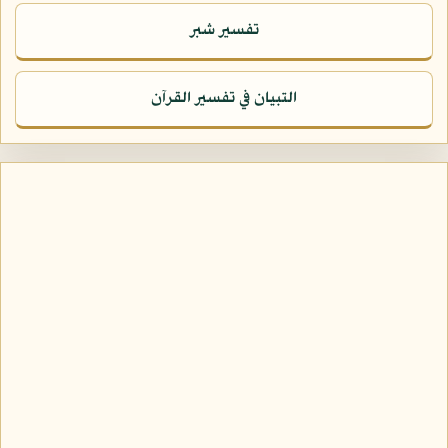
تفسير شبر
التبيان في تفسير القرآن