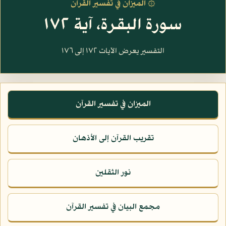
۞ الميزان في تفسير القرآن
سورة البقرة، آية ١٧٢
التفسير يعرض الآيات ١٧٢ إلى ١٧٦
الميزان في تفسير القرآن
تقريب القرآن إلى الأذهان
نور الثقلين
مجمع البيان في تفسير القرآن