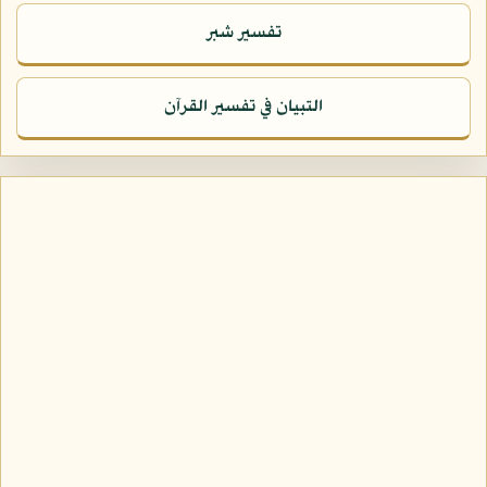
تفسير شبر
التبيان في تفسير القرآن