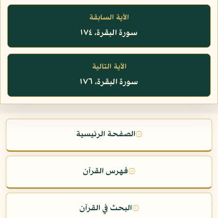
الآية السابقة
سورة البقرة، ١٧٤
الآية التالية
سورة البقرة، ١٧٦
۞
الصفحة الرئيسية
۞
فهرس القرآن
۞
البحث في القرآن