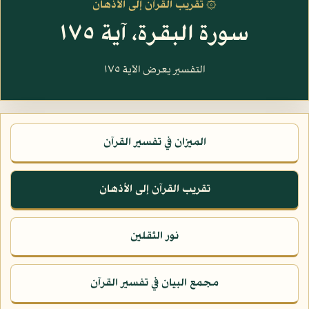
۞ تقريب القرآن إلى الأذهان
سورة البقرة، آية ١٧٥
التفسير يعرض الآية ١٧٥
الميزان في تفسير القرآن
تقريب القرآن إلى الأذهان
نور الثقلين
مجمع البيان في تفسير القرآن