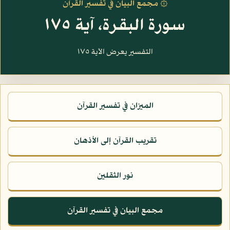
۞ مجمع البيان في تفسير القرآن
سورة البقرة، آية ١٧٥
التفسير يعرض الآية ١٧٥
الميزان في تفسير القرآن
تقريب القرآن إلى الأذهان
نور الثقلين
مجمع البيان في تفسير القرآن