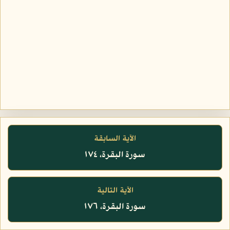
الآية السابقة
سورة البقرة، ١٧٤
الآية التالية
سورة البقرة، ١٧٦