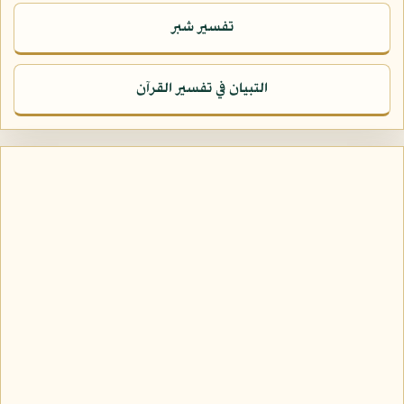
تفسير شبر
التبيان في تفسير القرآن