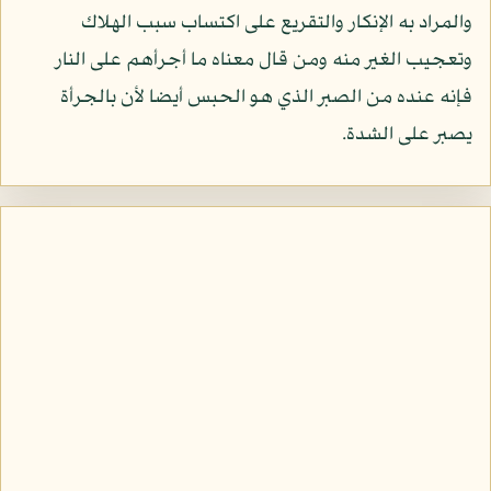
والمراد به الإنكار والتقريع على اكتساب سبب الهلاك
وتعجيب الغير منه ومن قال معناه ما أجرأهم على النار
فإنه عنده من الصبر الذي هو الحبس أيضا لأن بالجرأة
يصبر على الشدة.