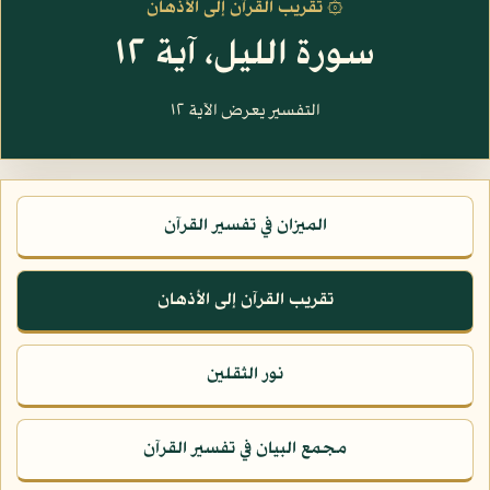
۞ تقريب القرآن إلى الأذهان
سورة الليل، آية ١٢
التفسير يعرض الآية ١٢
الميزان في تفسير القرآن
تقريب القرآن إلى الأذهان
نور الثقلين
مجمع البيان في تفسير القرآن