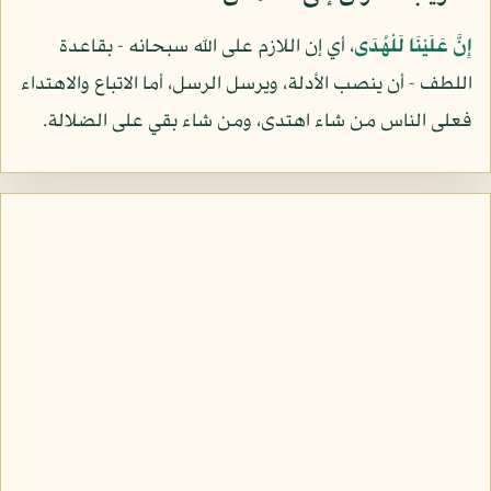
إِنَّ عَلَيْنَا لَلْهُدَى
، أي إن اللازم على الله سبحانه - بقاعدة
اللطف - أن ينصب الأدلة، ويرسل الرسل، أما الاتباع والاهتداء
فعلى الناس من شاء اهتدى، ومن شاء بقي على الضلالة.