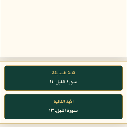
الآية السابقة
سورة الليل، ١١
الآية التالية
سورة الليل، ١٣