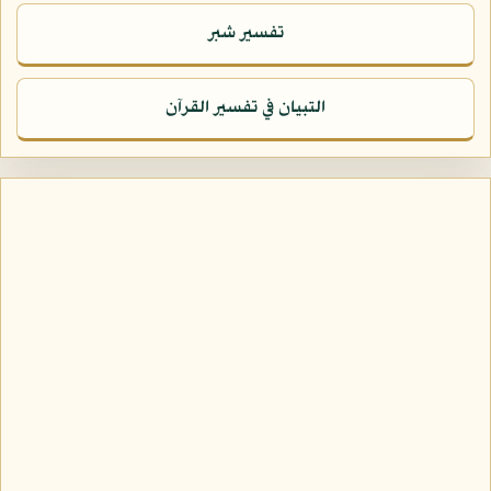
تفسير شبر
التبيان في تفسير القرآن