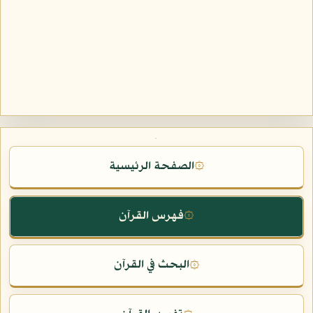
الصفحة الرئيسية
۞
فهرس القرآن
۞
البحث في القرآن
۞