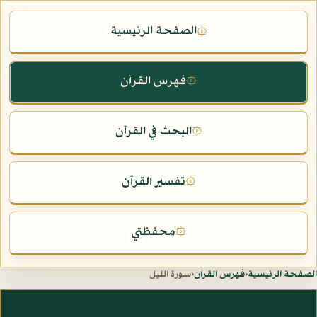
الصفحة الرئيسية
۞
فهرس القرآن
۞
البحث في القرآن
۞
تفسير القرآن
۞
محفظتي
۞
الصفحة الرئيسية
‹
فهرس القرآن
‹
سورة الليل