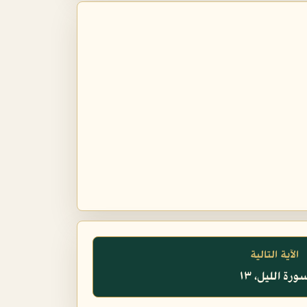
الآية التالية
ورة الليل، ١٣