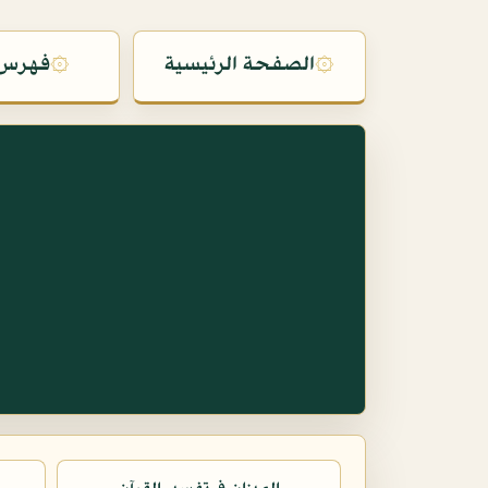
۞
الصفحة الرئيسية
۞
فهرس 