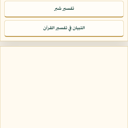
تفسير شبر
التبيان في تفسير القرآن