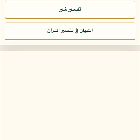
تفسير شبر
التبيان في تفسير القرآن