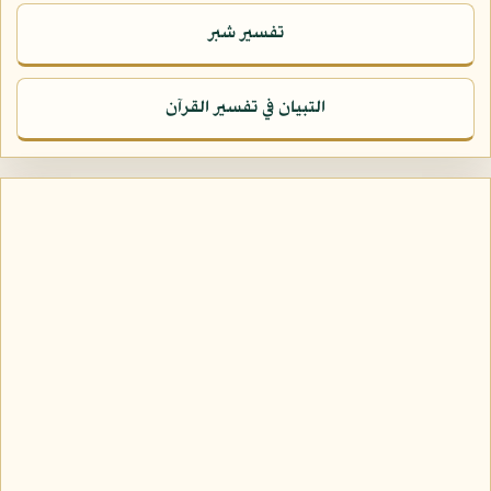
تفسير شبر
التبيان في تفسير القرآن