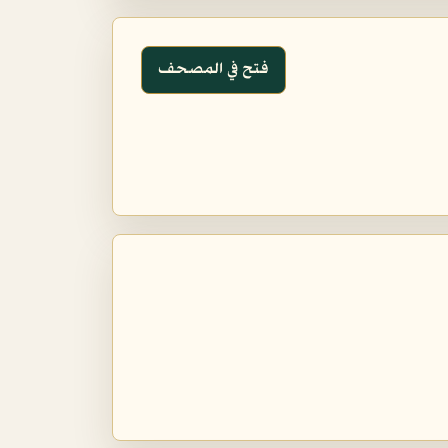
فتح في المصحف