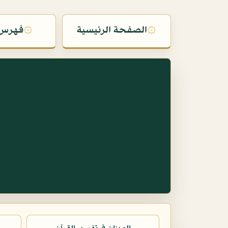
۞
الصفحة الرئيسية
۞
فهرس 