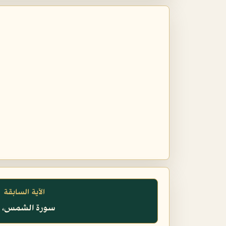
الآية السابقة
سورة الشمس، ١٥