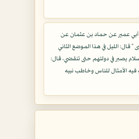
ن أبي عمير عن حماد بن عثمان عن
 قال: الليل في هذا الموضع الثاني
لسلام يصبر في دولتهم حتى تنقضي، قال:
رب فيه الأمثال للناس وخاطب نبيه