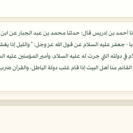
رنا أحمد بن إدريس قال: حدثنا محمد بن عبد الجبار عن اب
جعفر عليه السلام عن قول الله عز وجل: " والليل إذا يغشى "
 في دولته التي جرت له عليه السلام، وأمير المؤمنين عليه ا
هو القائم منا أهل البيت إذا قام غلب دولة الباطل، والقرآن ض