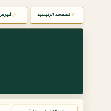
۞
الصفحة الرئيسية
۞
فهرس 