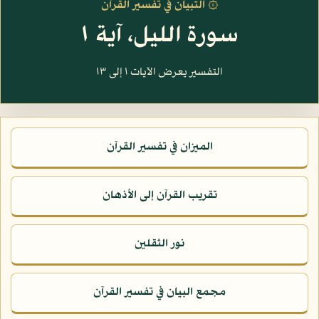
۞ التبيان في تفسير القرآن
سورة الليل، آية ١
التفسير يعرض الآيات ١ إلى ١٣
الميزان في تفسير القرآن
تقريب القرآن إلى الأذهان
نور الثقلين
مجمع البيان في تفسير القرآن