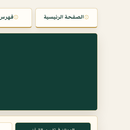
۞
الصفحة الرئيسية
۞
فهرس 