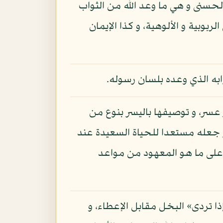
حسنى و هي ما وعد الله من الثواب
ربوبية و الألوهية، و كذا الإيمان
وابه الذي وعده بلسان رسوله.
 عسر، و توصيفها باليسر بنوع من
و جعله مستعدا للحياة السعيدة عند
ا على ما هو المعهود من مواعد
ا تردى» البخل مقابل الإعطاء، و