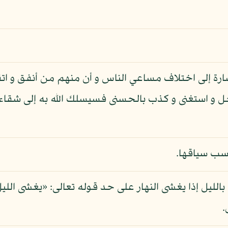
إشارة إلى اختلاف مساعي الناس و أن منهم من أنفق و ا
 استغنى و كذب بالحسنى فسيسلك الله به إلى شقاء الع
سب سياقها.
.