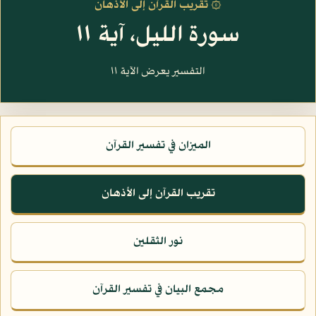
۞ تقريب القرآن إلى الأذهان
سورة الليل، آية ١١
التفسير يعرض الآية ١١
الميزان في تفسير القرآن
تقريب القرآن إلى الأذهان
نور الثقلين
مجمع البيان في تفسير القرآن