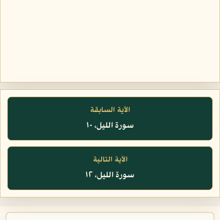
الآية السابقة
سورة الليل، ١٠
الآية التالية
سورة الليل، ١٢