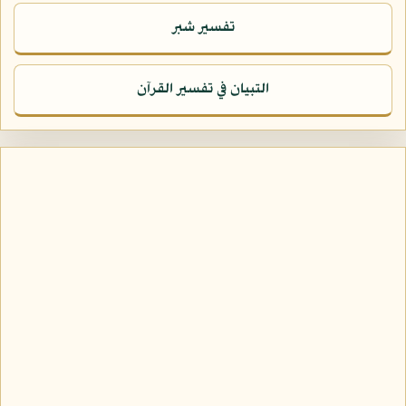
تفسير شبر
التبيان في تفسير القرآن