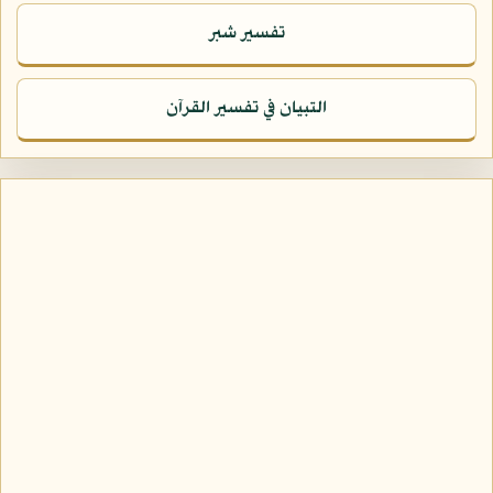
تفسير شبر
التبيان في تفسير القرآن