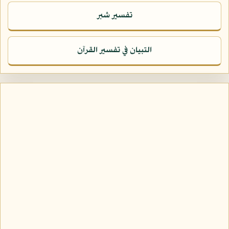
تفسير شبر
التبيان في تفسير القرآن