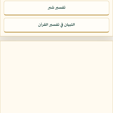
تفسير شبر
التبيان في تفسير القرآن