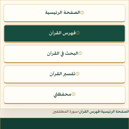
الصفحة الرئيسية
۞
فهرس القرآن
۞
البحث في القرآن
۞
تفسير القرآن
۞
محفظتي
۞
الصفحة الرئيسية
‹
فهرس القرآن
‹
سورة المطففين