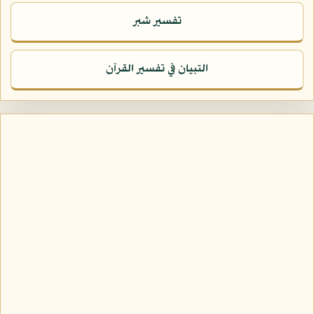
تفسير شبر
التبيان في تفسير القرآن